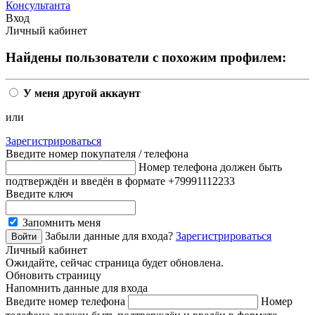
Консультанта
Вход
Личный кабинет
Найдены пользователи с похожим профилем:
У меня другой аккаунт
или
Зарегистрироваться
Введите номер покупателя / телефона
Номер телефона должен быть
подтверждён и введён в формате +79991112233
Введите ключ
Запомнить меня
Забыли данные для входа?
Зарегистрироваться
Личный кабинет
Ожидайте, сейчас страница будет обновлена.
Обновить страницу
Напомнить данные для входа
Введите номер телефона
Номер