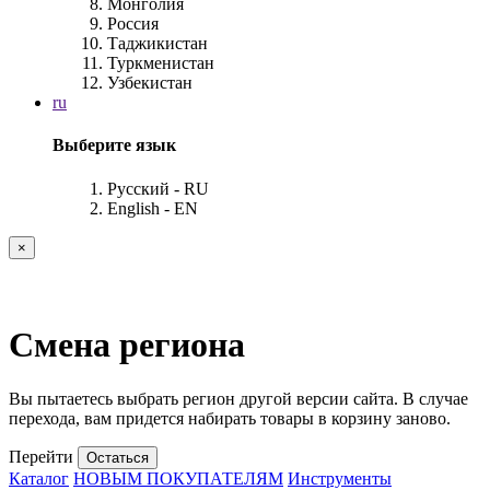
Монголия
Россия
Таджикистан
Туркменистан
Узбекистан
ru
Выберите язык
Русский - RU
English - EN
×
Смена региона
Вы пытаетесь выбрать регион другой версии сайта. В случае
перехода, вам придется набирать товары в корзину заново.
Перейти
Остаться
Каталог
НОВЫМ ПОКУПАТЕЛЯМ
Инструменты