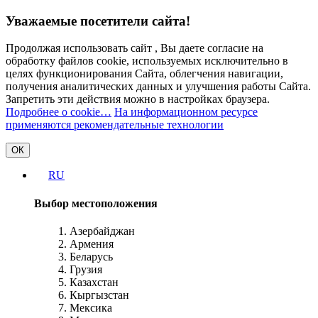
Уважаемые посетители сайта!
Продолжая использовать сайт , Вы даете согласие на
обработку файлов cookie, используемых исключительно в
целях функционирования Сайта, облегчения навигации,
получения аналитических данных и улучшения работы Сайта.
Запретить эти действия можно в настройках браузера.
Подробнее о cookie…
На информационном ресурсе
применяются рекомендательные технологии
ОК
RU
Выбор местоположения
Азербайджан
Армения
Беларусь
Грузия
Казахстан
Кыргызстан
Мексика