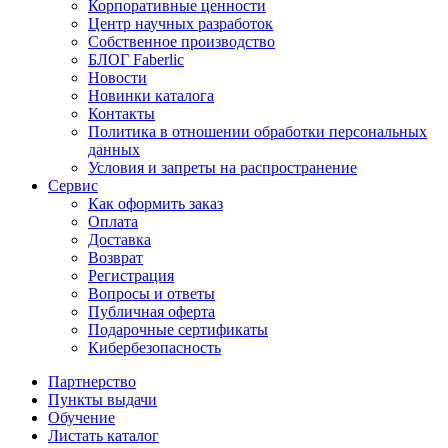
Корпоративные ценности
Центр научных разработок
Собственное производство
БЛОГ Faberlic
Новости
Новинки каталога
Контакты
Политика в отношении обработки персональных
данных
Условия и запреты на распространение
Сервис
Как оформить заказ
Оплата
Доставка
Возврат
Регистрация
Вопросы и ответы
Публичная оферта
Подарочные сертификаты
Кибербезопасность
Партнерство
Пункты выдачи
Обучение
Листать каталог