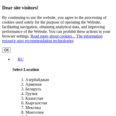
Dear site visitors!
By continuing to use the website, you agree to the processing of
cookies used solely for the purpose of operating the Website,
facilitating navigation, obtaining analytical data, and improving
performance of the Website. You can prohibit these actions in your
browser settings.
Read more about cookies...
The information
resource uses recommendation technologies
ОК
RU
Select Location
Азербайджан
Армения
Беларусь
Грузия
Казахстан
Кыргызстан
Мексика
Монголия