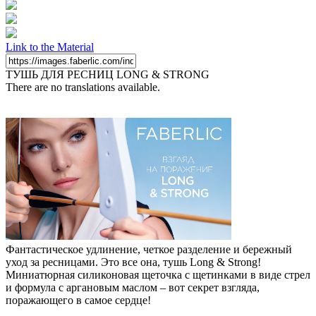
Link to the Material
ТУШЬ ДЛЯ РЕСНИЦ LONG & STRONG
There are no translations available.
Фантастическое удлинение, четкое разделение и бережный
уход за ресницами. Это все она, тушь Long & Strong!
Миниатюрная силиконовая щеточка с щетинками в виде стрел
и формула с аргановым маслом – вот секрет взгляда,
поражающего в самое сердце!