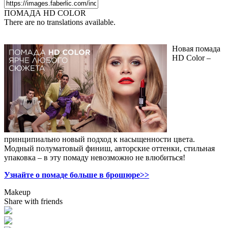
ПОМАДА HD COLOR
There are no translations available.
Новая помада
HD Color –
принципиально новый подход к насыщенности цвета.
Модный полуматовый финиш, авторские оттенки, стильная
упаковка – в эту помаду невозможно не влюбиться!
Узнайте о помаде больше в брошюре>>
Makeup
Share with friends