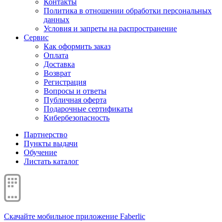
Контакты
Политика в отношении обработки персональных
данных
Условия и запреты на распространение
Сервис
Как оформить заказ
Оплата
Доставка
Возврат
Регистрация
Вопросы и ответы
Публичная оферта
Подарочные сертификаты
Кибербезопасность
Партнерство
Пункты выдачи
Обучение
Листать каталог
Скачайте мобильное приложение Faberlic