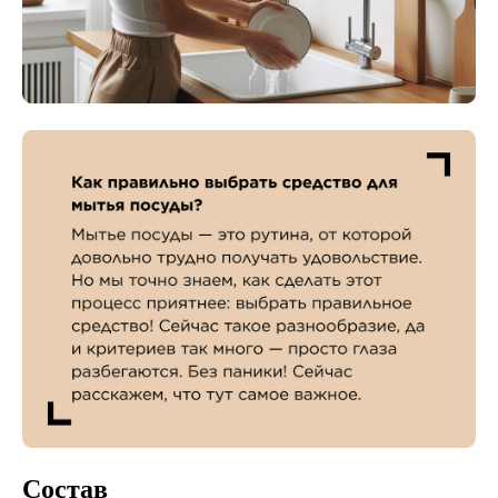
Состав