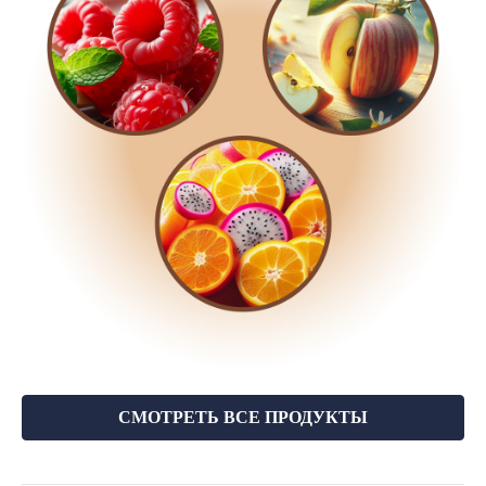
СМОТРЕТЬ ВСЕ ПРОДУКТЫ