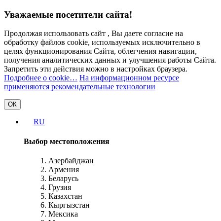
Уважаемые посетители сайта!
Продолжая использовать сайт , Вы даете согласие на
обработку файлов cookie, используемых исключительно в
целях функционирования Сайта, облегчения навигации,
получения аналитических данных и улучшения работы Сайта.
Запретить эти действия можно в настройках браузера.
Подробнее о cookie…
На информационном ресурсе
применяются рекомендательные технологии
ОК
RU
Выбор местоположения
Азербайджан
Армения
Беларусь
Грузия
Казахстан
Кыргызстан
Мексика