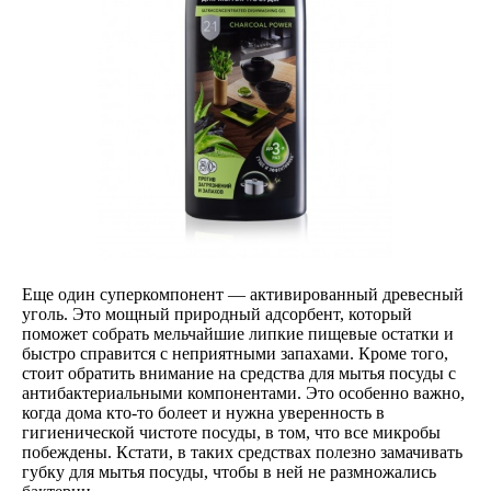
Еще один суперкомпонент — активированный древесный
уголь. Это мощный природный адсорбент, который
поможет собрать мельчайшие липкие пищевые остатки и
быстро справится с неприятными запахами. Кроме того,
стоит обратить внимание на средства для мытья посуды с
антибактериальными компонентами. Это особенно важно,
когда дома кто-то болеет и нужна уверенность в
гигиенической чистоте посуды, в том, что все микробы
побеждены. Кстати, в таких средствах полезно замачивать
губку для мытья посуды, чтобы в ней не размножались