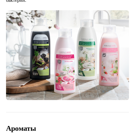
бактерии.
Ароматы