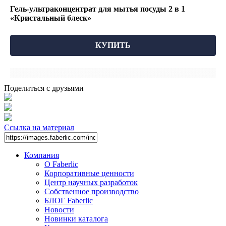
Гель-ультраконцентрат для мытья посуды 2 в 1
«Кристальный блеск»
КУПИТЬ
Поделиться с друзьями
Ссылка на материал
Компания
О Faberlic
Корпоративные ценности
Центр научных разработок
Собственное производство
БЛОГ Faberlic
Новости
Новинки каталога