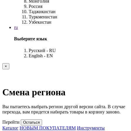
Монголия
Россия
Таджикистан
Туркменистан
Узбекистан
ru
Выберите язык
Русский - RU
English - EN
×
Смена региона
Вы пытаетесь выбрать регион другой версии сайта. В случае
перехода, вам придется набирать товары в корзину заново.
Перейти
Остаться
Каталог
НОВЫМ ПОКУПАТЕЛЯМ
Инструменты