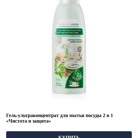
Гель-ультраконцентрат для мытья посуды 2 в 1
«Чистота и защита»
КУПИТЬ