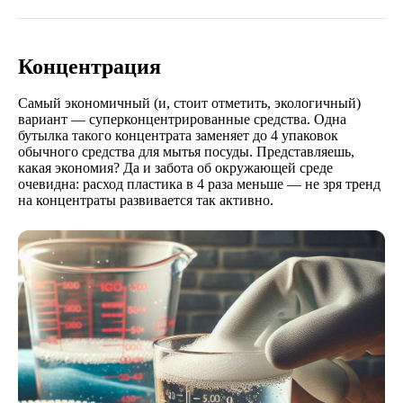
Концентрация
Самый экономичный (и, стоит отметить, экологичный)
вариант — суперконцентрированные средства. Одна
бутылка такого концентрата заменяет до 4 упаковок
обычного средства для мытья посуды. Представляешь,
какая экономия? Да и забота об окружающей среде
очевидна: расход пластика в 4 раза меньше — не зря тренд
на концентраты развивается так активно.