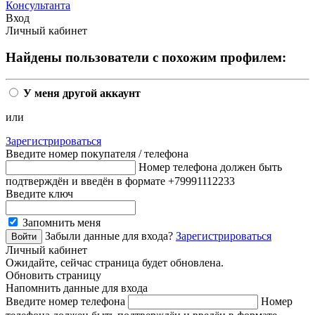
Консультанта
Вход
Личный кабинет
Найдены пользователи с похожим профилем:
У меня другой аккаунт
или
Зарегистрироваться
Введите номер покупателя / телефона
Номер телефона должен быть
подтверждён и введён в формате +79991112233
Введите ключ
Запомнить меня
Забыли данные для входа?
Зарегистрироваться
Личный кабинет
Ожидайте, сейчас страница будет обновлена.
Обновить страницу
Напомнить данные для входа
Введите номер телефона
Номер