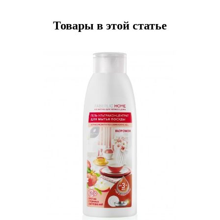
Товары в этой статье