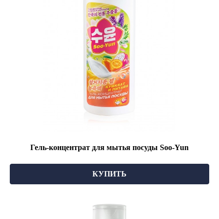
Гель-концентрат для мытья посуды Soo-Yun
КУПИТЬ