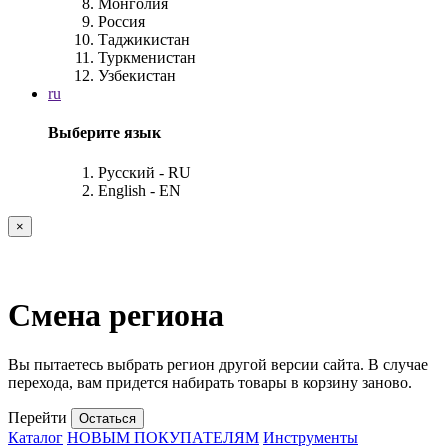
Монголия
Россия
Таджикистан
Туркменистан
Узбекистан
ru
Выберите язык
Русский - RU
English - EN
×
Смена региона
Вы пытаетесь выбрать регион другой версии сайта. В случае
перехода, вам придется набирать товары в корзину заново.
Перейти
Остаться
Каталог
НОВЫМ ПОКУПАТЕЛЯМ
Инструменты