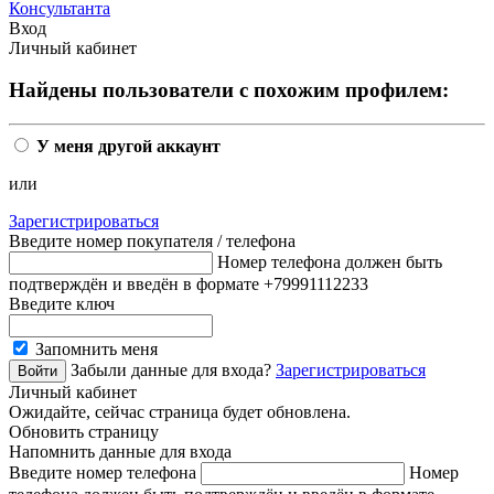
Консультанта
Вход
Личный кабинет
Найдены пользователи с похожим профилем:
У меня другой аккаунт
или
Зарегистрироваться
Введите номер покупателя / телефона
Номер телефона должен быть
подтверждён и введён в формате +79991112233
Введите ключ
Запомнить меня
Забыли данные для входа?
Зарегистрироваться
Личный кабинет
Ожидайте, сейчас страница будет обновлена.
Обновить страницу
Напомнить данные для входа
Введите номер телефона
Номер