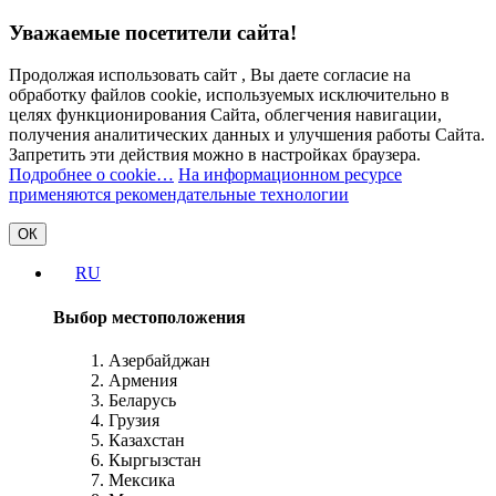
Уважаемые посетители сайта!
Продолжая использовать сайт , Вы даете согласие на
обработку файлов cookie, используемых исключительно в
целях функционирования Сайта, облегчения навигации,
получения аналитических данных и улучшения работы Сайта.
Запретить эти действия можно в настройках браузера.
Подробнее о cookie…
На информационном ресурсе
применяются рекомендательные технологии
ОК
RU
Выбор местоположения
Азербайджан
Армения
Беларусь
Грузия
Казахстан
Кыргызстан
Мексика