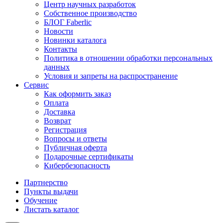
Центр научных разработок
Собственное производство
БЛОГ Faberlic
Новости
Новинки каталога
Контакты
Политика в отношении обработки персональных
данных
Условия и запреты на распространение
Сервис
Как оформить заказ
Оплата
Доставка
Возврат
Регистрация
Вопросы и ответы
Публичная оферта
Подарочные сертификаты
Кибербезопасность
Партнерство
Пункты выдачи
Обучение
Листать каталог