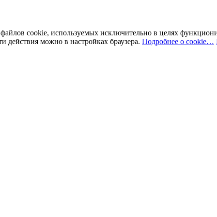
у файлов cookie, используемых исключительно в целях функцион
ти действия можно в настройках браузера.
Подробнее о cookie…