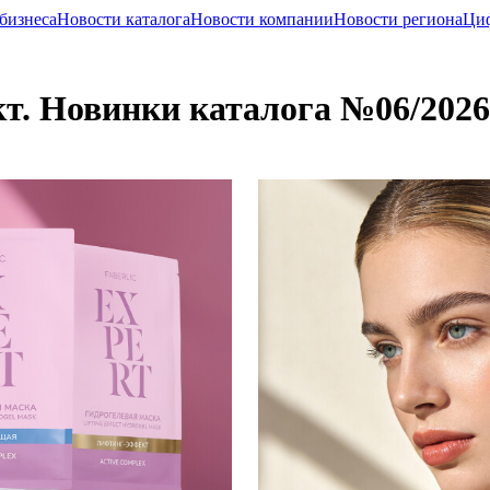
бизнеса
Новости каталога
Новости компании
Новости региона
Циф
т. Новинки каталога №06/2026