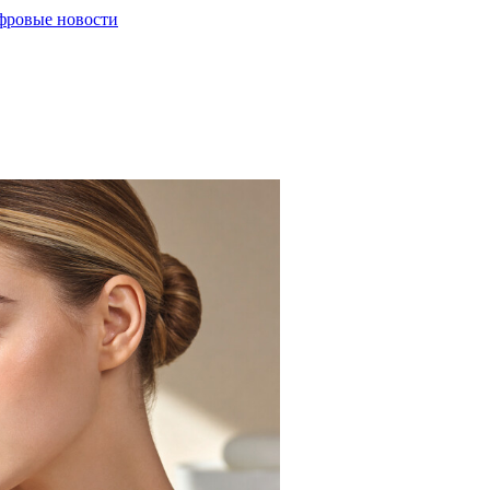
ровые новости