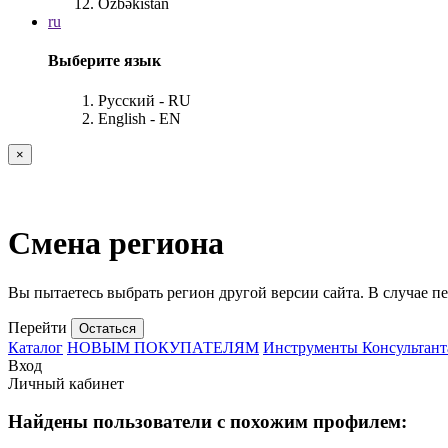
Özbəkistan
ru
Выберите язык
Русский - RU
English - EN
×
Смена региона
Вы пытаетесь выбрать регион другой версии сайта. В случае пе
Перейти
Остаться
Каталог
НОВЫМ ПОКУПАТЕЛЯМ
Инструменты Консультант
Вход
Личный кабинет
Найдены пользователи с похожим профилем: