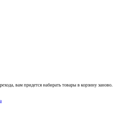
рехода, вам придется набирать товары в корзину заново.
а