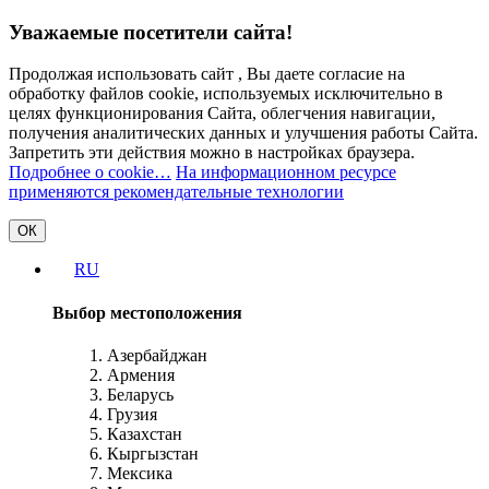
Уважаемые посетители сайта!
Продолжая использовать сайт , Вы даете согласие на
обработку файлов cookie, используемых исключительно в
целях функционирования Сайта, облегчения навигации,
получения аналитических данных и улучшения работы Сайта.
Запретить эти действия можно в настройках браузера.
Подробнее о cookie…
На информационном ресурсе
применяются рекомендательные технологии
ОК
RU
Выбор местоположения
Азербайджан
Армения
Беларусь
Грузия
Казахстан
Кыргызстан
Мексика