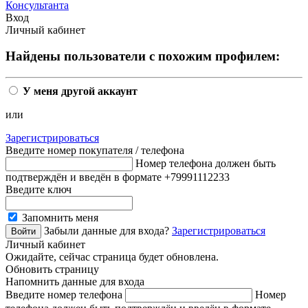
Консультанта
Вход
Личный кабинет
Найдены пользователи с похожим профилем:
У меня другой аккаунт
или
Зарегистрироваться
Введите номер покупателя / телефона
Номер телефона должен быть
подтверждён и введён в формате +79991112233
Введите ключ
Запомнить меня
Забыли данные для входа?
Зарегистрироваться
Личный кабинет
Ожидайте, сейчас страница будет обновлена.
Обновить страницу
Напомнить данные для входа
Введите номер телефона
Номер