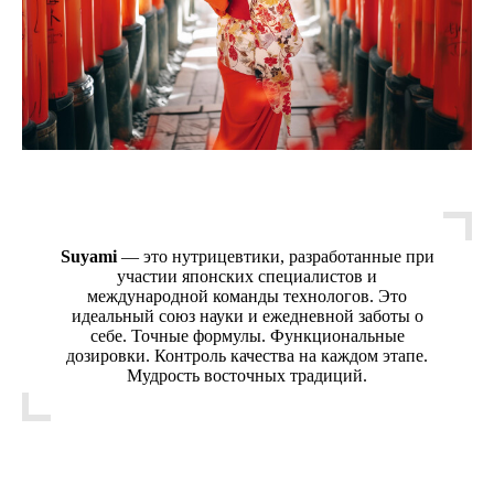
Suyami
— это нутрицевтики, разработанные при
участии японских специалистов и
международной команды технологов. Это
идеальный союз науки и ежедневной заботы о
себе. Точные формулы. Функциональные
дозировки. Контроль качества на каждом этапе.
Мудрость восточных традиций.