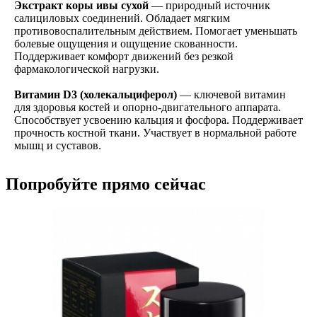
Экстракт коры ивы сухой
— природный источник
салициловых соединений. Обладает мягким
противовоспалительным действием. Помогает уменьшать
болевые ощущения и ощущение скованности.
Поддерживает комфорт движений без резкой
фармакологической нагрузки.
Витамин D3 (холекальциферол)
— ключевой витамин
для здоровья костей и опорно-двигательного аппарата.
Способствует усвоению кальция и фосфора. Поддерживает
прочность костной ткани. Участвует в нормальной работе
мышц и суставов.
Попробуйте прямо сейчас