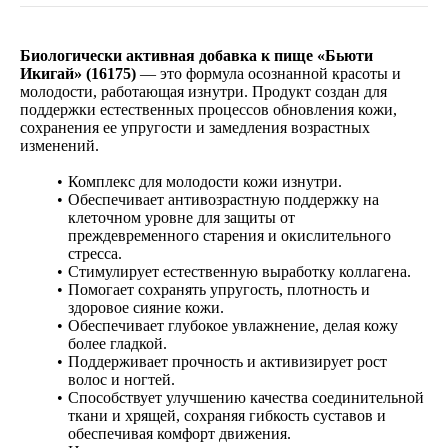
Биологически активная добавка к пище «Бьюти
Икигай» (16175)
— это формула осознанной красоты и
молодости, работающая изнутри. Продукт создан для
поддержки естественных процессов обновления кожи,
сохранения ее упругости и замедления возрастных
изменений.
Комплекс для молодости кожи изнутри.
Обеспечивает антивозрастную поддержку на
клеточном уровне для защиты от
преждевременного старения и окислительного
стресса.
Стимулирует естественную выработку коллагена.
Помогает сохранять упругость, плотность и
здоровое сияние кожи.
Обеспечивает глубокое увлажнение, делая кожу
более гладкой.
Поддерживает прочность и активизирует рост
волос и ногтей.
Способствует улучшению качества соединительной
ткани и хрящей, сохраняя гибкость суставов и
обеспечивая комфорт движения.