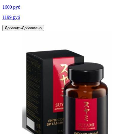
1600 руб
1199 руб
Добавить
Добавлено