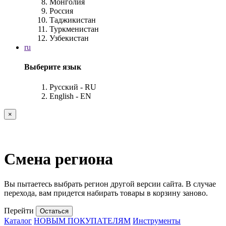
Монголия
Россия
Таджикистан
Туркменистан
Узбекистан
ru
Выберите язык
Русский - RU
English - EN
×
Смена региона
Вы пытаетесь выбрать регион другой версии сайта. В случае
перехода, вам придется набирать товары в корзину заново.
Перейти
Остаться
Каталог
НОВЫМ ПОКУПАТЕЛЯМ
Инструменты