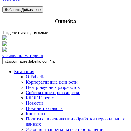
Добавить
Добавлено
Ошибка
Поделиться с друзьями
Ссылка на материал
Компания
О Faberlic
Корпоративные ценности
Центр научных разработок
Собственное производство
БЛОГ Faberlic
Новости
Новинки каталога
Контакты
Политика в отношении обработки персональных
данных
Условия и запреты на распространение