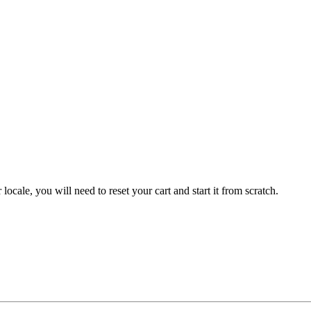
 locale, you will need to reset your cart and start it from scratch.