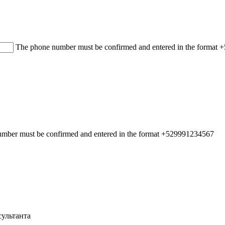
The phone number must be confirmed and entered in the format
mber must be confirmed and entered in the format +529991234567
ультанта