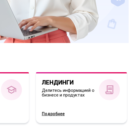
ЛЕНДИНГИ
Делитесь информацией о
бизнесе и продуктах
Подробнее