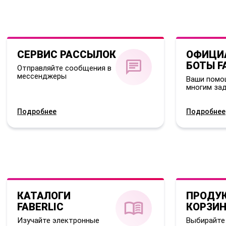
СЕРВИС РАССЫЛОК
ОФИЦИ
БОТЫ F
Отправляйте сообщения в
мессенджеры
Ваши помо
многим за
Подробнее
Подробнее
КАТАЛОГИ
ПРОДУ
FABERLIC
КОРЗИ
Изучайте электронные
Выбирайте 