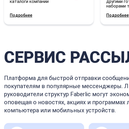
каталоги компании
другими г
наборами 
Подробнее
Подробнее
СЕРВИС РАССЫ
Платформа для быстрой отправки сообщени
покупателям в популярные мессенджеры. 
руководители структур Faberlic могут эконо
оповещая о новостях, акциях и программах 
компьютера или мобильных устройств.