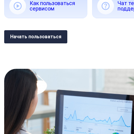
Как пользоваться
Чат т
сервисом
подде
Начать пользоваться