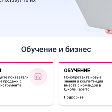
Обучение и бизнес
Ы
ОБУЧЕНИЕ
уйте показатели
Приобретайте новые
а продажи с
знания и компетенции
нструмента
вместе с командой в
Школе Faberlic!
Подробнее