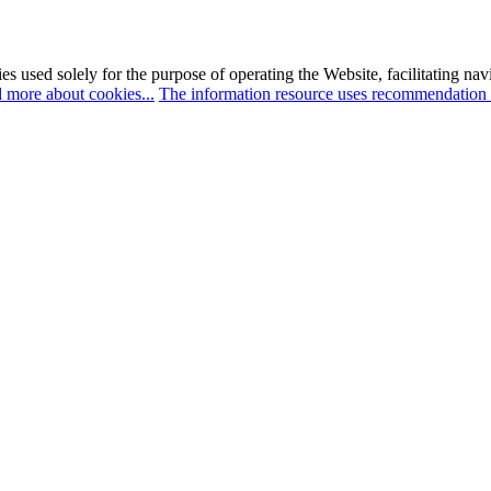
es used solely for the purpose of operating the Website, facilitating na
 more about cookies...
The information resource uses recommendation 