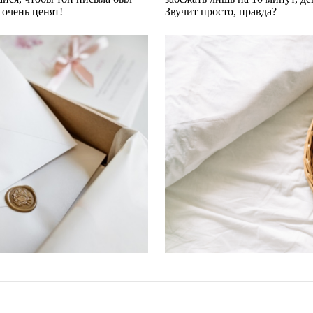
очень ценят!
Звучит просто, правда?