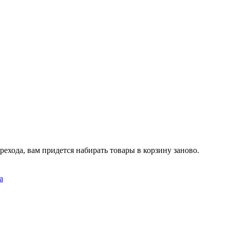
рехода, вам придется набирать товары в корзину заново.
а