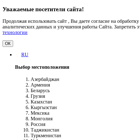
Уважаемые посетители сайта!
Продолжая использовать сайт , Вы даете согласие на обработк
аналитических данных и улучшения работы Сайта. Запретить э
технологии
ОК
RU
Выбор местоположения
Азербайджан
Армения
Беларусь
Грузия
Казахстан
Кыргызстан
Мексика
Монголия
Россия
Таджикистан
Туркменистан