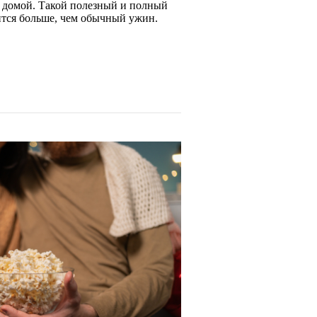
 домой. Такой полезный и полный
ится больше, чем обычный ужин.