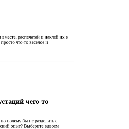
 вместе, распечатай и наклей их в
 просто что-то веселое и
устаций чего-то
но почему бы не разделить с
ский опыт? Выберите вдвоем