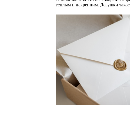
теплым и искренним. Девушки такое 