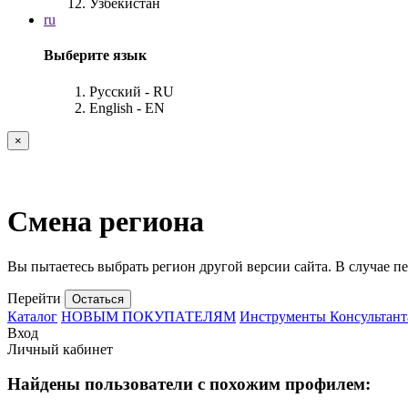
Узбекистан
ru
Выберите язык
Русский - RU
English - EN
×
Смена региона
Вы пытаетесь выбрать регион другой версии сайта. В случае пе
Перейти
Остаться
Каталог
НОВЫМ ПОКУПАТЕЛЯМ
Инструменты Консультант
Вход
Личный кабинет
Найдены пользователи с похожим профилем: