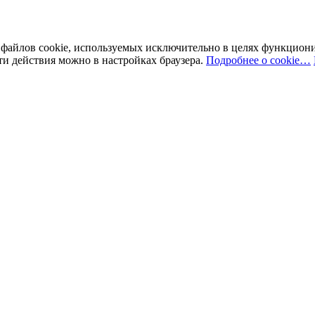
у файлов cookie, используемых исключительно в целях функцион
ти действия можно в настройках браузера.
Подробнее о cookie…