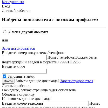
Консультанта
Вход
Личный кабинет
Найдены пользователи с похожим профилем:
У меня другой аккаунт
или
Зарегистрироваться
Введите номер покупателя / телефона
Номер телефона должен быть
подтверждён и введён в формате +79991112233
Введите ключ
Запомнить меня
Забыли данные для входа?
Зарегистрироваться
Личный кабинет
Ожидайте, сейчас страница будет обновлена.
Обновить страницу
Напомнить данные для входа
Введите номер телефона
Номер