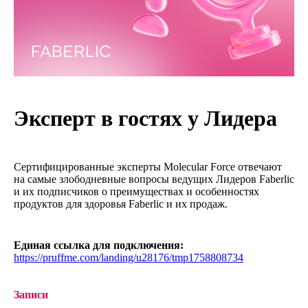
Эксперт в гостях у Лидера
Сертифицированные эксперты Molecular Force отвечают
на самые злободневные вопросы ведущих Лидеров Faberlic
и их подписчиков о преимуществах и особенностях
продуктов для здоровья Faberlic и их продаж.
Единая ссылка для подключения:
https://pruffme.com/landing/u28176/tmp1758808734
Записи