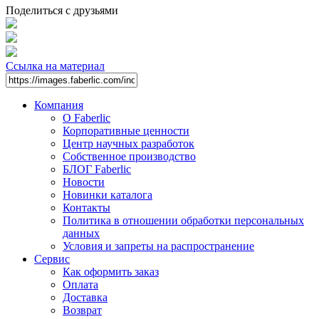
Поделиться с друзьями
Ссылка на материал
Компания
О Faberlic
Корпоративные ценности
Центр научных разработок
Собственное производство
БЛОГ Faberlic
Новости
Новинки каталога
Контакты
Политика в отношении обработки персональных
данных
Условия и запреты на распространение
Сервис
Как оформить заказ
Оплата
Доставка
Возврат