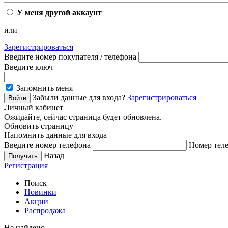
У меня другой аккаунт
или
Зарегистрироваться
Введите номер покупателя / телефона
Введите ключ
Запомнить меня
Забыли данные для входа?
Зарегистрироваться
Личный кабинет
Ожидайте, сейчас страница будет обновлена.
Обновить страницу
Напомнить данные для входа
Введите номер телефона
Номер теле
Назад
Регистрация
Поиск
Новинки
Акции
Распродажа
Не найдено