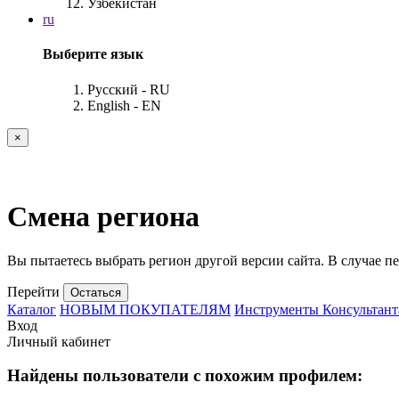
Узбекистан
ru
Выберите язык
Русский - RU
English - EN
×
Смена региона
Вы пытаетесь выбрать регион другой версии сайта. В случае пе
Перейти
Остаться
Каталог
НОВЫМ ПОКУПАТЕЛЯМ
Инструменты Консультант
Вход
Личный кабинет
Найдены пользователи с похожим профилем: