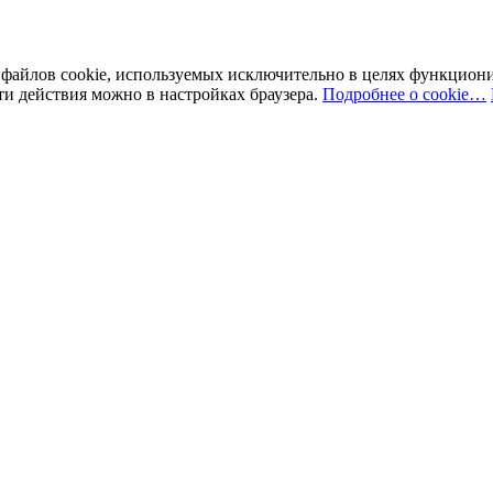
у файлов cookie, используемых исключительно в целях функцион
ти действия можно в настройках браузера.
Подробнее о cookie…