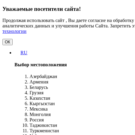
Уважаемые посетители сайта!
Продолжая использовать сайт , Вы даете согласие на обработк
аналитических данных и улучшения работы Сайта. Запретить э
технологии
ОК
RU
Выбор местоположения
Азербайджан
Армения
Беларусь
Грузия
Казахстан
Кыргызстан
Мексика
Монголия
Россия
Таджикистан
Туркменистан