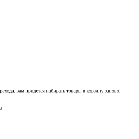
рехода, вам придется набирать товары в корзину заново.
а