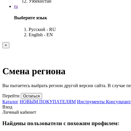
Узбекистан
ru
Выберите язык
Русский - RU
English - EN
×
Смена региона
Вы пытаетесь выбрать регион другой версии сайта. В случае пе
Перейти
Остаться
Каталог
НОВЫМ ПОКУПАТЕЛЯМ
Инструменты Консультант
Вход
Личный кабинет
Найдены пользователи с похожим профилем: