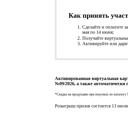
Как принять учас
Сделайте и оплатите за
мая по 14 июня;
Получайте виртуальны
Активируйте или дар
Активированная виртуальная карт
№09/2026, а также автоматически 
*Скидка на продукцию при покупках по каталогу 
Розыгрыш призов состоится 13 июля