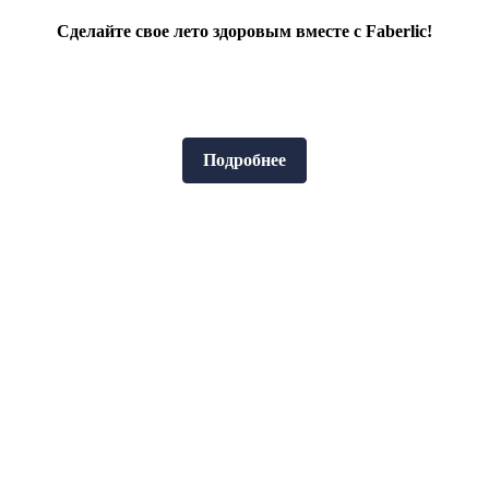
Сделайте свое лето здоровым вместе с Faberlic!
Подробнее