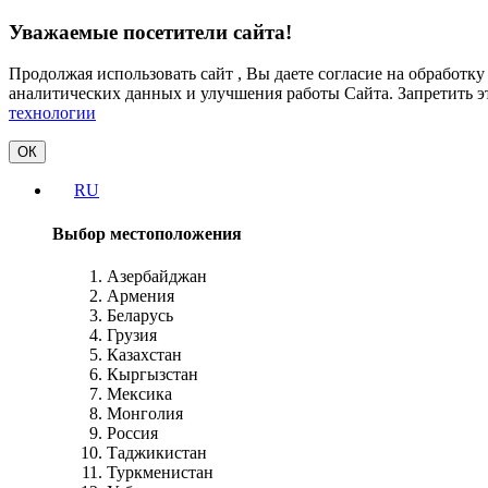
Уважаемые посетители сайта!
Продолжая использовать сайт , Вы даете согласие на обработк
аналитических данных и улучшения работы Сайта. Запретить э
технологии
ОК
RU
Выбор местоположения
Азербайджан
Армения
Беларусь
Грузия
Казахстан
Кыргызстан
Мексика
Монголия
Россия
Таджикистан
Туркменистан