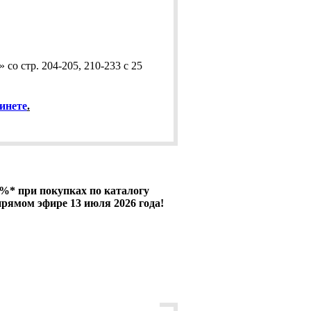
со стр. 204-205, 210-233 с 25
инете
.
%* при покупках по каталогу
рямом эфире 13 июля 2026 года!