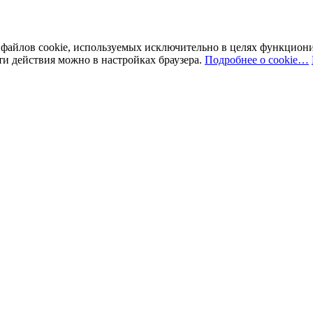
у файлов cookie, используемых исключительно в целях функцион
ти действия можно в настройках браузера.
Подробнее о cookie…