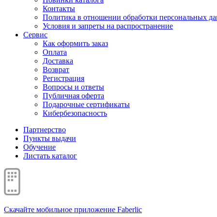
Контакты
Политика в отношении обработки персональных д
Условия и запреты на распространение
Сервис
Как оформить заказ
Оплата
Доставка
Возврат
Регистрация
Вопросы и ответы
Публичная оферта
Подарочные сертификаты
Кибербезопасность
Партнерство
Пункты выдачи
Обучение
Листать каталог
Скачайте мобильное приложение Faberlic