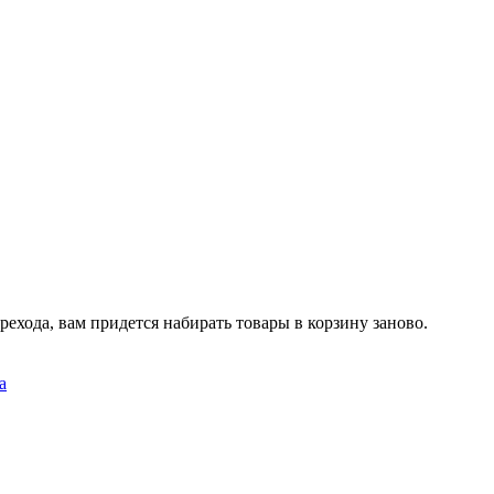
рехода, вам придется набирать товары в корзину заново.
а