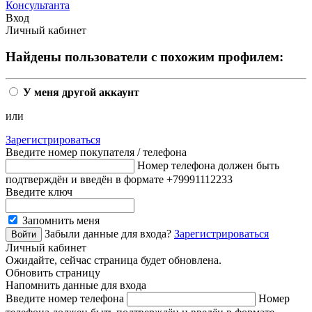
Консультанта
Вход
Личный кабинет
Найдены пользователи с похожим профилем:
У меня другой аккаунт
или
Зарегистрироваться
Введите номер покупателя / телефона
Номер телефона должен быть
подтверждён и введён в формате +79991112233
Введите ключ
Запомнить меня
Забыли данные для входа?
Зарегистрироваться
Личный кабинет
Ожидайте, сейчас страница будет обновлена.
Обновить страницу
Напомнить данные для входа
Введите номер телефона
Номер