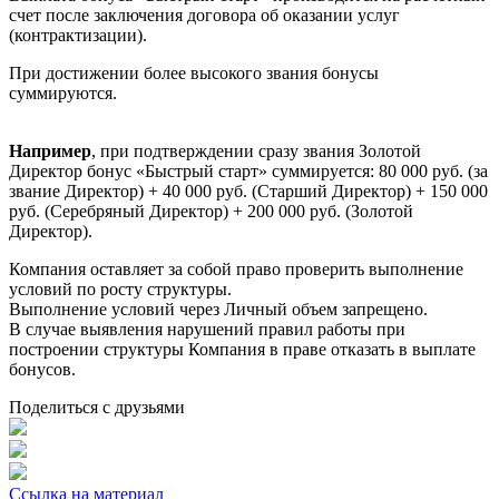
счет после заключения договора об оказании услуг
(контрактизации).
При достижении более высокого звания бонусы
суммируются.
Например
, при подтверждении сразу звания Золотой
Директор бонус «Быстрый старт» суммируется: 80 000 руб. (за
звание Директор) + 40 000 руб. (Старший Директор) + 150 000
руб. (Серебряный Директор) + 200 000 руб. (Золотой
Директор).
Компания оставляет за собой право проверить выполнение
условий по росту структуры.
Выполнение условий через Личный объем запрещено.
В случае выявления нарушений правил работы при
построении структуры Компания в праве отказать в выплате
бонусов.
Поделиться с друзьями
Ссылка на материал