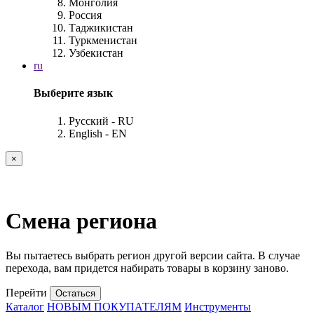
Монголия
Россия
Таджикистан
Туркменистан
Узбекистан
ru
Выберите язык
Русский - RU
English - EN
×
Смена региона
Вы пытаетесь выбрать регион другой версии сайта. В случае
перехода, вам придется набирать товары в корзину заново.
Перейти
Остаться
Каталог
НОВЫМ ПОКУПАТЕЛЯМ
Инструменты