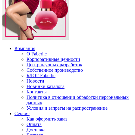
Компания
О Faberlic
Корпоративные ценности
Центр научных разработок
Собственное производство
БЛОГ Faberlic
Новости
Новинки каталога
Контакты
Политика в отношении обработки персональных
данных
Условия и запреты на распространение
Сервис
Как оформить заказ
Оплата
Доставка