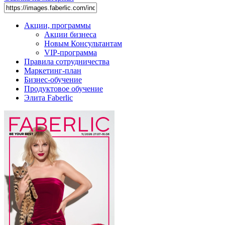
Акции, программы
Акции бизнеса
Новым Консультантам
VIP-программа
Правила сотрудничества
Маркетинг-план
Бизнес-обучение
Продуктовое обучение
Элита Faberlic