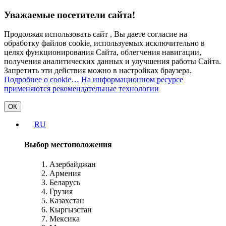
Уважаемые посетители сайта!
Продолжая использовать сайт , Вы даете согласие на
обработку файлов cookie, используемых исключительно в
целях функционирования Сайта, облегчения навигации,
получения аналитических данных и улучшения работы Сайта.
Запретить эти действия можно в настройках браузера.
Подробнее о cookie…
На информационном ресурсе
применяются рекомендательные технологии
ОК
RU
Выбор местоположения
Азербайджан
Армения
Беларусь
Грузия
Казахстан
Кыргызстан
Мексика