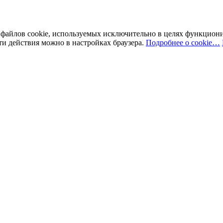
у файлов cookie, используемых исключительно в целях функцион
ти действия можно в настройках браузера.
Подробнее о cookie…