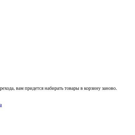
рехода, вам придется набирать товары в корзину заново.
а