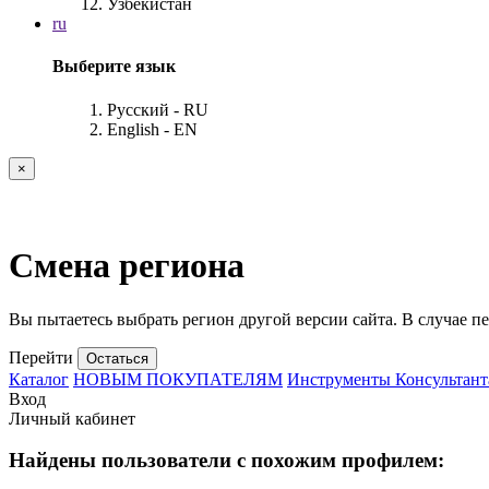
Узбекистан
ru
Выберите язык
Русский - RU
English - EN
×
Смена региона
Вы пытаетесь выбрать регион другой версии сайта. В случае пе
Перейти
Остаться
Каталог
НОВЫМ ПОКУПАТЕЛЯМ
Инструменты Консультант
Вход
Личный кабинет
Найдены пользователи с похожим профилем: