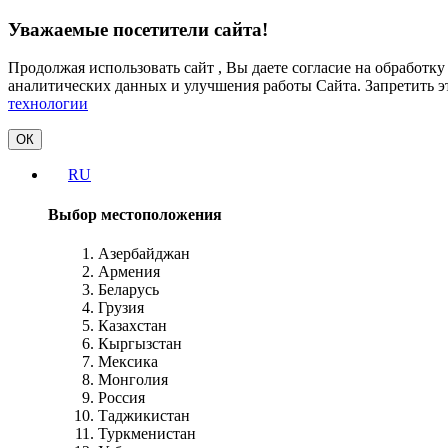
Уважаемые посетители сайта!
Продолжая использовать сайт , Вы даете согласие на обработк
аналитических данных и улучшения работы Сайта. Запретить э
технологии
ОК
RU
Выбор местоположения
Азербайджан
Армения
Беларусь
Грузия
Казахстан
Кыргызстан
Мексика
Монголия
Россия
Таджикистан
Туркменистан