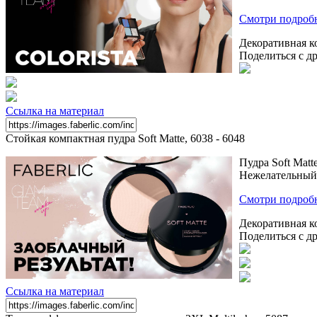
Смотри подробн
Декоративная к
Поделиться с д
Ссылка на материал
Стойкая компактная пудра Soft Matte, 6038 - 6048
Пудра Soft Matt
Нежелательный б
Смотри подроб
Декоративная к
Поделиться с д
Ссылка на материал