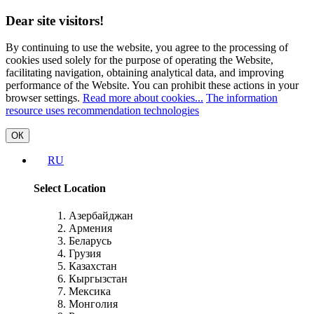
Dear site visitors!
By continuing to use the website, you agree to the processing of
cookies used solely for the purpose of operating the Website,
facilitating navigation, obtaining analytical data, and improving
performance of the Website. You can prohibit these actions in your
browser settings.
Read more about cookies...
The information
resource uses recommendation technologies
ОК
RU
Select Location
Азербайджан
Армения
Беларусь
Грузия
Казахстан
Кыргызстан
Мексика
Монголия