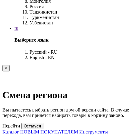
Монголия
Россия
Таджикистан
Туркменистан
Узбекистан
ru
Выберите язык
Русский - RU
English - EN
×
Смена региона
Вы пытаетесь выбрать регион другой версии сайта. В случае
перехода, вам придется набирать товары в корзину заново.
Перейти
Остаться
Каталог
НОВЫМ ПОКУПАТЕЛЯМ
Инструменты