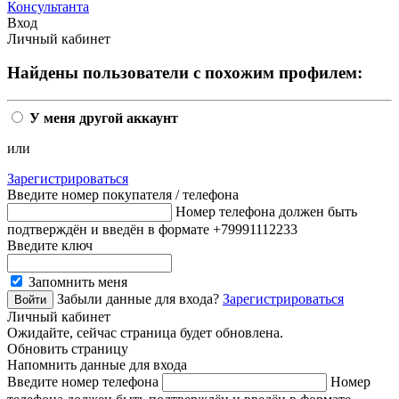
Консультанта
Вход
Личный кабинет
Найдены пользователи с похожим профилем:
У меня другой аккаунт
или
Зарегистрироваться
Введите номер покупателя / телефона
Номер телефона должен быть
подтверждён и введён в формате +79991112233
Введите ключ
Запомнить меня
Забыли данные для входа?
Зарегистрироваться
Личный кабинет
Ожидайте, сейчас страница будет обновлена.
Обновить страницу
Напомнить данные для входа
Введите номер телефона
Номер