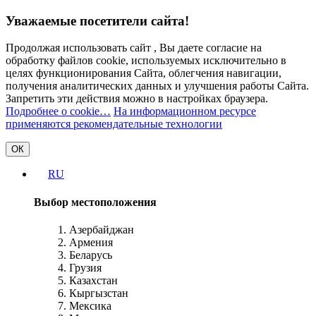
Уважаемые посетители сайта!
Продолжая использовать сайт , Вы даете согласие на
обработку файлов cookie, используемых исключительно в
целях функционирования Сайта, облегчения навигации,
получения аналитических данных и улучшения работы Сайта.
Запретить эти действия можно в настройках браузера.
Подробнее о cookie…
На информационном ресурсе
применяются рекомендательные технологии
ОК
RU
Выбор местоположения
Азербайджан
Армения
Беларусь
Грузия
Казахстан
Кыргызстан
Мексика