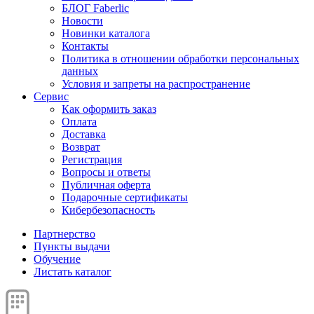
БЛОГ Faberlic
Новости
Новинки каталога
Контакты
Политика в отношении обработки персональных
данных
Условия и запреты на распространение
Сервис
Как оформить заказ
Оплата
Доставка
Возврат
Регистрация
Вопросы и ответы
Публичная оферта
Подарочные сертификаты
Кибербезопасность
Партнерство
Пункты выдачи
Обучение
Листать каталог