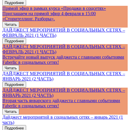
Подробнее
Прямой эфир в рамках курса «Продажи в соцсетях»
Приглашаем на прямой эфир 4 февраля в 15:00
«Сторителлинг. Разборы».
Читать
ДАЙДЖЕСТ МЕРОПРИЯТИЙ В СОЦИАЛЬНЫХ СЕТЯХ –
ФЕВРАЛЬ 2021 (1 ЧАСТЬ)
Подробнее
ДАЙДЖЕСТ МЕРОПРИЯТИЙ В СОЦИАЛЬНЫХ СЕТЯХ –
ФЕВРАЛЬ 2021 (1 ЧАСТЬ)
Встречайте новый выпуск дайджеста с главными событиями
Faberlic в социальных сетях!
Читать
ДАЙДЖЕСТ МЕРОПРИЯТИЙ В СОЦИАЛЬНЫХ СЕТЯХ –
ЯНВАРЬ 2021 (2 ЧАСТЬ)
Подробнее
ДАЙДЖЕСТ МЕРОПРИЯТИЙ В СОЦИАЛЬНЫХ СЕТЯХ –
ЯНВАРЬ 2021 (2 ЧАСТЬ)
Вторая часть январского дайджеста с главными событиями
Faberlic в социальных сетях!
Читать
Дайджест мероприятий в социальных сетях – январь 2021 (1
часть)
Подробнее