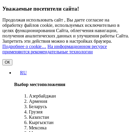
Уважаемые посетители сайта!
Продолжая использовать сайт , Вы даете согласие на
обработку файлов cookie, используемых исключительно в
целях функционирования Сайта, облегчения навигации,
получения аналитических данных и улучшения работы Сайта.
Запретить эти действия можно в настройках браузера.
Подробнее о cookie…
На информационном ресурсе
применяются рекомендательные технологии
ОК
RU
Выбор местоположения
Азербайджан
Армения
Беларусь
Грузия
Казахстан
Кыргызстан
Мексика