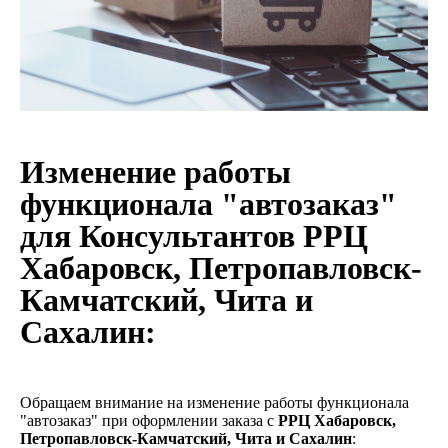
Изменение работы
функционала "автозаказ"
для Консультантов РРЦ
Хабаровск, Петропавловск-
Камчатский, Чита и
Сахалин:
Обращаем внимание на изменение работы функционала
"автозаказ" при оформлении заказа с
РРЦ Хабаровск,
Петропавловск-Камчатский, Чита и Сахалин
: