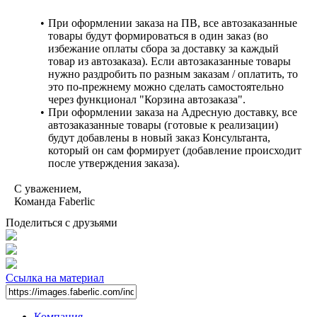
При оформлении заказа на ПВ, все автозаказанные
товары будут формироваться в один заказ (во
избежание оплаты сбора за доставку за каждый
товар из автозаказа). Если автозаказанные товары
нужно раздробить по разным заказам / оплатить, то
это по-прежнему можно сделать самостоятельно
через функционал "Корзина автозаказа".
При оформлении заказа на Адресную доставку, все
автозаказанные товары (готовые к реализации)
будут добавлены в новый заказ Консультанта,
который он сам формирует (добавление происходит
после утверждения заказа).
С уважением,
Команда Faberlic
Поделиться с друзьями
Ссылка на материал
Компания