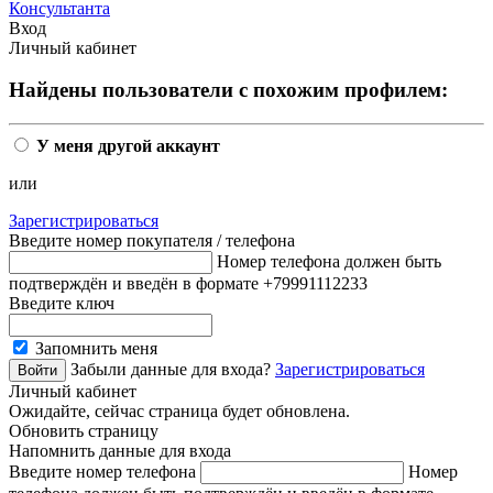
Консультанта
Вход
Личный кабинет
Найдены пользователи с похожим профилем:
У меня другой аккаунт
или
Зарегистрироваться
Введите номер покупателя / телефона
Номер телефона должен быть
подтверждён и введён в формате +79991112233
Введите ключ
Запомнить меня
Забыли данные для входа?
Зарегистрироваться
Личный кабинет
Ожидайте, сейчас страница будет обновлена.
Обновить страницу
Напомнить данные для входа
Введите номер телефона
Номер