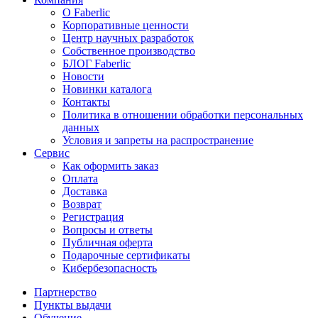
О Faberlic
Корпоративные ценности
Центр научных разработок
Собственное производство
БЛОГ Faberlic
Новости
Новинки каталога
Контакты
Политика в отношении обработки персональных
данных
Условия и запреты на распространение
Сервис
Как оформить заказ
Оплата
Доставка
Возврат
Регистрация
Вопросы и ответы
Публичная оферта
Подарочные сертификаты
Кибербезопасность
Партнерство
Пункты выдачи
Обучение