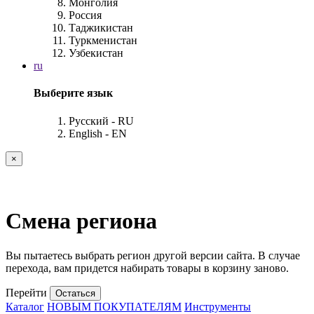
Монголия
Россия
Таджикистан
Туркменистан
Узбекистан
ru
Выберите язык
Русский - RU
English - EN
×
Смена региона
Вы пытаетесь выбрать регион другой версии сайта. В случае
перехода, вам придется набирать товары в корзину заново.
Перейти
Остаться
Каталог
НОВЫМ ПОКУПАТЕЛЯМ
Инструменты