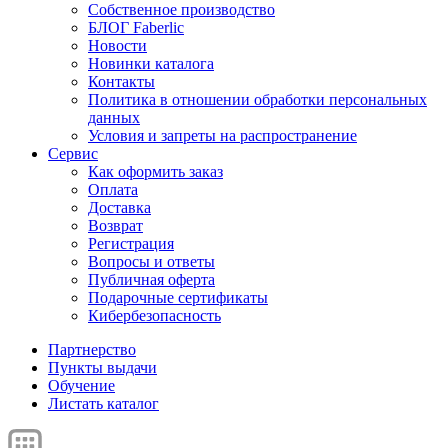
Собственное производство
БЛОГ Faberlic
Новости
Новинки каталога
Контакты
Политика в отношении обработки персональных
данных
Условия и запреты на распространение
Сервис
Как оформить заказ
Оплата
Доставка
Возврат
Регистрация
Вопросы и ответы
Публичная оферта
Подарочные сертификаты
Кибербезопасность
Партнерство
Пункты выдачи
Обучение
Листать каталог