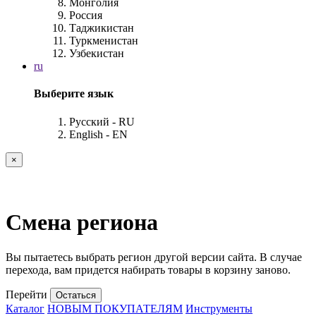
Монголия
Россия
Таджикистан
Туркменистан
Узбекистан
ru
Выберите язык
Русский - RU
English - EN
×
Смена региона
Вы пытаетесь выбрать регион другой версии сайта. В случае
перехода, вам придется набирать товары в корзину заново.
Перейти
Остаться
Каталог
НОВЫМ ПОКУПАТЕЛЯМ
Инструменты