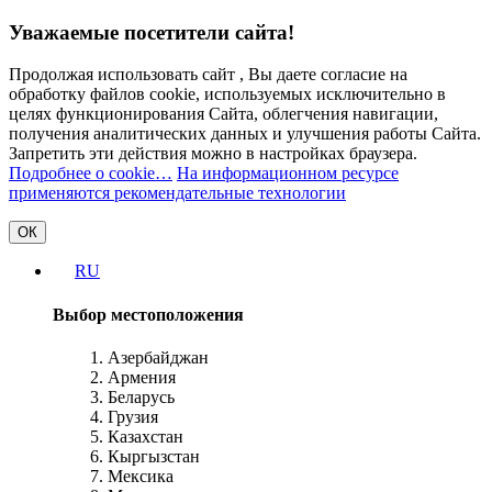
Уважаемые посетители сайта!
Продолжая использовать сайт , Вы даете согласие на
обработку файлов cookie, используемых исключительно в
целях функционирования Сайта, облегчения навигации,
получения аналитических данных и улучшения работы Сайта.
Запретить эти действия можно в настройках браузера.
Подробнее о cookie…
На информационном ресурсе
применяются рекомендательные технологии
ОК
RU
Выбор местоположения
Азербайджан
Армения
Беларусь
Грузия
Казахстан
Кыргызстан
Мексика