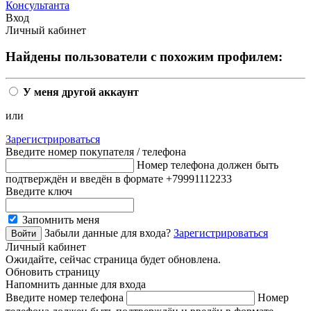
Консультанта
Вход
Личный кабинет
Найдены пользователи с похожим профилем:
У меня другой аккаунт
или
Зарегистрироваться
Введите номер покупателя / телефона
Номер телефона должен быть
подтверждён и введён в формате +79991112233
Введите ключ
Запомнить меня
Забыли данные для входа?
Зарегистрироваться
Личный кабинет
Ожидайте, сейчас страница будет обновлена.
Обновить страницу
Напомнить данные для входа
Введите номер телефона
Номер