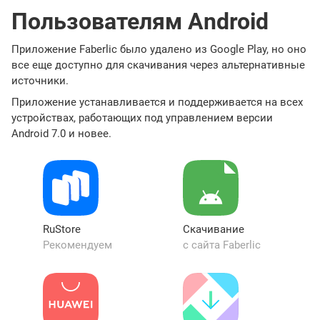
Пользователям Android
Приложение Faberlic было удалено из Google Play, но оно
все еще доступно для скачивания через альтернативные
источники.
Приложение устанавливается и поддерживается на всех
устройствах, работающих под управлением версии
Android 7.0 и новее.
RuStore
Cкачивание
Рекомендуем
с сайта Faberlic