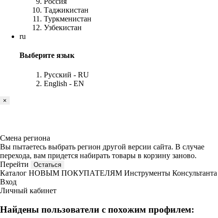
Россия
Таджикистан
Туркменистан
Узбекистан
ru
Выберите язык
Русский - RU
English - EN
×
Смена региона
Вы пытаетесь выбрать регион другой версии сайта. В случае
перехода, вам придется набирать товары в корзину заново.
Перейти
Остаться
Каталог
НОВЫМ ПОКУПАТЕЛЯМ
Инструменты Консультанта
Вход
Личный кабинет
Найдены пользователи с похожим профилем: