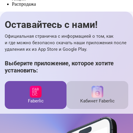
Распродажа
Оставайтесь с нами!
Официальная страничка с информацией о том, как
и где можно безопасно скачать наши приложения после
удаления их из App Store и Google Play.
Выберите приложение, которое хотите
установить:
Faberlic
Кабинет Faberlic