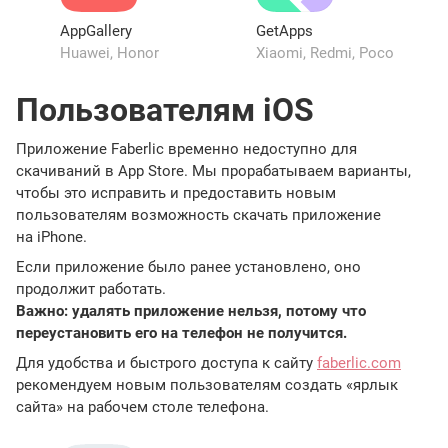
AppGallery
GetApps
Huawei, Honor
Xiaomi, Redmi, Poco
Пользователям iOS
Приложение Faberlic временно недоступно для
скачиваний в App Store. Мы прорабатываем варианты,
чтобы это исправить и предоставить новым
пользователям возможность скачать приложение
на iPhone.
Если приложение было ранее установлено, оно
продолжит работать.
Важно: удалять приложение нельзя, потому что
переустановить его на телефон не получится.
Для удобства и быстрого доступа к сайту
faberlic.com
рекомендуем новым пользователям создать «ярлык
сайта» на рабочем столе телефона.