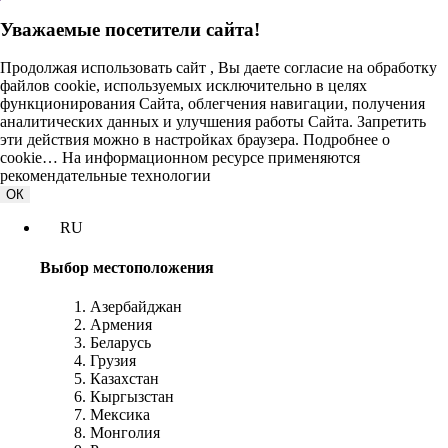
Уважаемые посетители сайта!
Продолжая использовать сайт , Вы даете согласие на обработку
файлов cookie, используемых исключительно в целях
функционирования Сайта, облегчения навигации, получения
аналитических данных и улучшения работы Сайта. Запретить
эти действия можно в настройках браузера.
Подробнее о
cookie…
На информационном ресурсе применяются
рекомендательные технологии
ОК
RU
Выбор местоположения
Азербайджан
Армения
Беларусь
Грузия
Казахстан
Кыргызстан
Мексика
Монголия