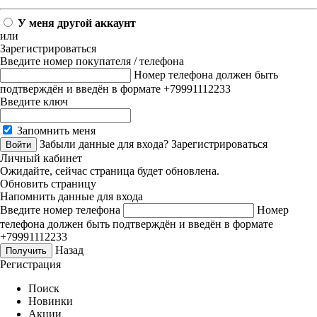
У меня другой аккаунт
или
Зарегистрироваться
Введите номер покупателя / телефона
Номер телефона должен быть
подтверждён и введён в формате +79991112233
Введите ключ
Запомнить меня
Забыли данные для входа?
Зарегистрироваться
Личный кабинет
Ожидайте, сейчас страница будет обновлена.
Обновить страницу
Напомнить данные для входа
Введите номер телефона
Номер
телефона должен быть подтверждён и введён в формате
+79991112233
Назад
Регистрация
Поиск
Новинки
Акции