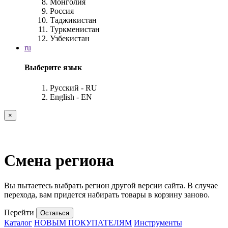
Монголия
Россия
Таджикистан
Туркменистан
Узбекистан
ru
Выберите язык
Русский - RU
English - EN
×
Смена региона
Вы пытаетесь выбрать регион другой версии сайта. В случае
перехода, вам придется набирать товары в корзину заново.
Перейти
Остаться
Каталог
НОВЫМ ПОКУПАТЕЛЯМ
Инструменты