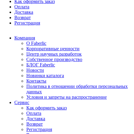
Как оформить заказ
Оплата
Доставка
Возврат
Регистрация
Компания
О Faberlic
Корпоративные ценности
Центр научных разработок
Собственное производство
БЛОГ Faberlic
Новости
Новинки каталога
Контакты
Политика в отношении обработки персональных
данных
Условия и запреты на распространение
Сервис
Как оформить заказ
Оплата
Доставка
Возврат
Регистрация