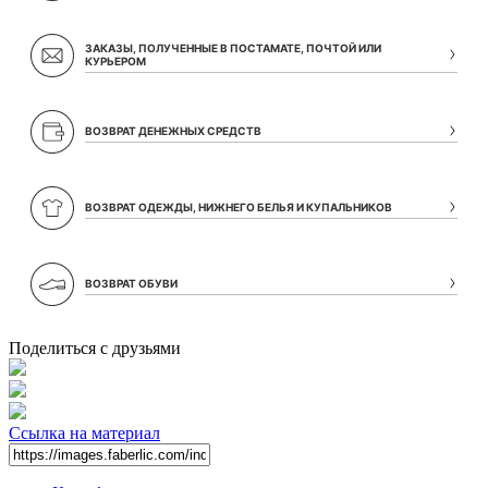
ЗАКАЗЫ, ПОЛУЧЕННЫЕ В ПОСТАМАТЕ, ПОЧТОЙ ИЛИ
КУРЬЕРОМ
ВОЗВРАТ ДЕНЕЖНЫХ СРЕДСТВ
ВОЗВРАТ ОДЕЖДЫ, НИЖНЕГО БЕЛЬЯ И КУПАЛЬНИКОВ
ВОЗВРАТ ОБУВИ
Поделиться с друзьями
Ссылка на материал