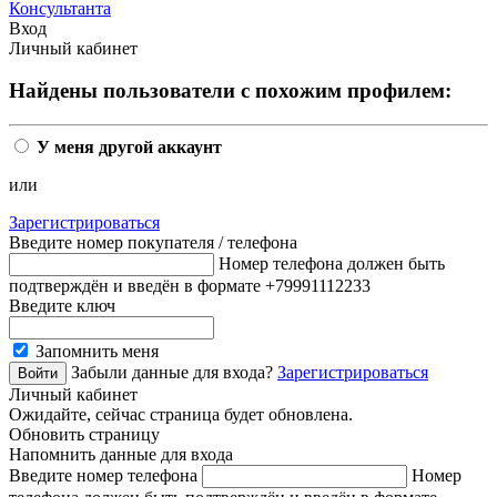
Консультанта
Вход
Личный кабинет
Найдены пользователи с похожим профилем:
У меня другой аккаунт
или
Зарегистрироваться
Введите номер покупателя / телефона
Номер телефона должен быть
подтверждён и введён в формате +79991112233
Введите ключ
Запомнить меня
Забыли данные для входа?
Зарегистрироваться
Личный кабинет
Ожидайте, сейчас страница будет обновлена.
Обновить страницу
Напомнить данные для входа
Введите номер телефона
Номер