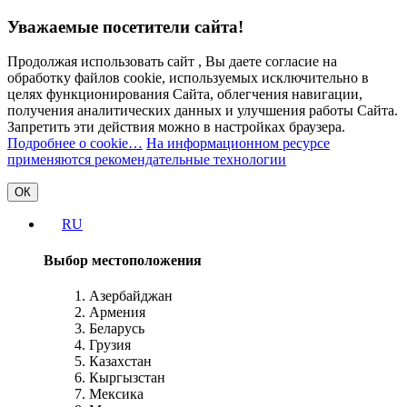
Уважаемые посетители сайта!
Продолжая использовать сайт , Вы даете согласие на
обработку файлов cookie, используемых исключительно в
целях функционирования Сайта, облегчения навигации,
получения аналитических данных и улучшения работы Сайта.
Запретить эти действия можно в настройках браузера.
Подробнее о cookie…
На информационном ресурсе
применяются рекомендательные технологии
ОК
RU
Выбор местоположения
Азербайджан
Армения
Беларусь
Грузия
Казахстан
Кыргызстан
Мексика