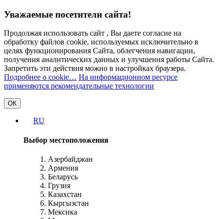
Уважаемые посетители сайта!
Продолжая использовать сайт , Вы даете согласие на
обработку файлов cookie, используемых исключительно в
целях функционирования Сайта, облегчения навигации,
получения аналитических данных и улучшения работы Сайта.
Запретить эти действия можно в настройках браузера.
Подробнее о cookie…
На информационном ресурсе
применяются рекомендательные технологии
ОК
RU
Выбор местоположения
Азербайджан
Армения
Беларусь
Грузия
Казахстан
Кыргызстан
Мексика