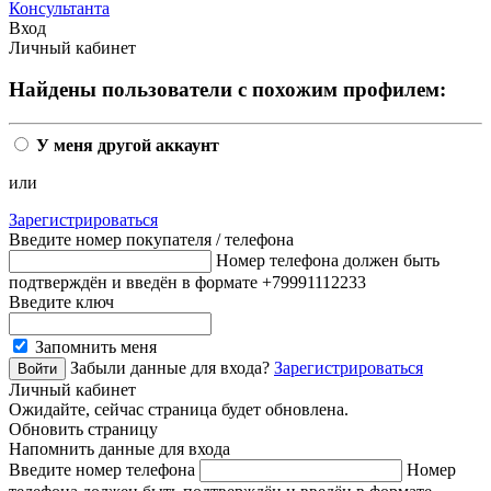
Консультанта
Вход
Личный кабинет
Найдены пользователи с похожим профилем:
У меня другой аккаунт
или
Зарегистрироваться
Введите номер покупателя / телефона
Номер телефона должен быть
подтверждён и введён в формате +79991112233
Введите ключ
Запомнить меня
Забыли данные для входа?
Зарегистрироваться
Личный кабинет
Ожидайте, сейчас страница будет обновлена.
Обновить страницу
Напомнить данные для входа
Введите номер телефона
Номер