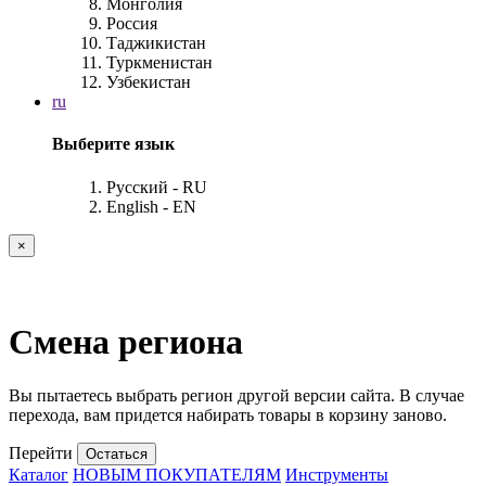
Монголия
Россия
Таджикистан
Туркменистан
Узбекистан
ru
Выберите язык
Русский - RU
English - EN
×
Смена региона
Вы пытаетесь выбрать регион другой версии сайта. В случае
перехода, вам придется набирать товары в корзину заново.
Перейти
Остаться
Каталог
НОВЫМ ПОКУПАТЕЛЯМ
Инструменты