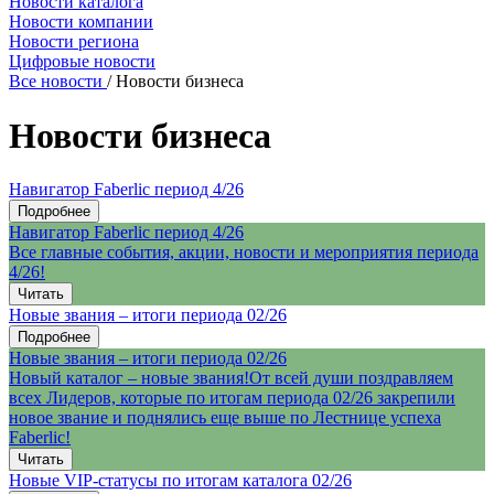
Новости каталога
Новости компании
Новости региона
Цифровые новости
Все новости
/
Новости бизнеса
Новости бизнеса
Навигатор Faberlic период 4/26
Подробнее
Навигатор Faberlic период 4/26
Все главные события, акции, новости и мероприятия периода
4/26!
Читать
Новые звания – итоги периода 02/26
Подробнее
Новые звания – итоги периода 02/26
Новый каталог – новые звания!От всей души поздравляем
всех Лидеров, которые по итогам периода 02/26 закрепили
новое звание и поднялись еще выше по Лестнице успеха
Faberlic!
Читать
Новые VIP-статусы по итогам каталога 02/26