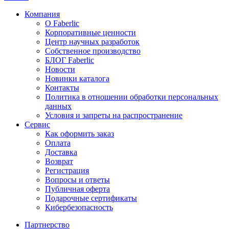
Компания
О Faberlic
Корпоративные ценности
Центр научных разработок
Собственное производство
БЛОГ Faberlic
Новости
Новинки каталога
Контакты
Политика в отношении обработки персональных
данных
Условия и запреты на распространение
Сервис
Как оформить заказ
Оплата
Доставка
Возврат
Регистрация
Вопросы и ответы
Публичная оферта
Подарочные сертификаты
Кибербезопасность
Партнерство